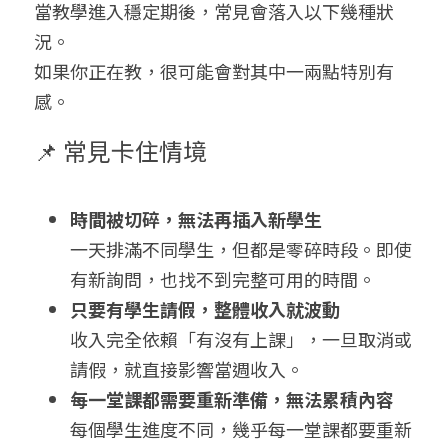
當教學進入穩定期後，常見會落入以下幾種狀
況。
如果你正在教，很可能會對其中一兩點特別有
感。
📌 常見卡住情境
時間被切碎，無法再插入新學生
一天排滿不同學生，但都是零碎時段。即使
有新詢問，也找不到完整可用的時間。
只要有學生請假，整體收入就波動
收入完全依賴「有沒有上課」，一旦取消或
請假，就直接影響當週收入。
每一堂課都需要重新準備，無法累積內容
每個學生進度不同，幾乎每一堂課都要重新