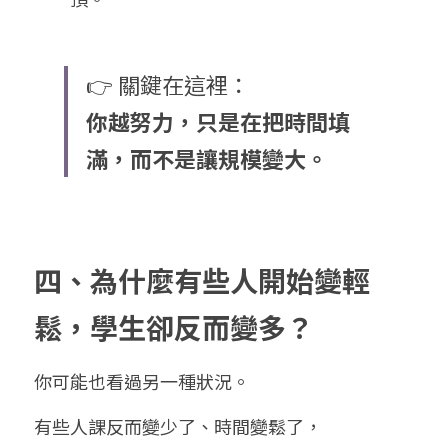
👉 關鍵在這裡：
你越努力，只是在把時間填
滿，而不是讓規模變大。
四、為什麼有些人開始變輕
鬆，學生卻反而變多？
你可能也看過另一種狀況。
有些人課反而變少了、時間變鬆了，