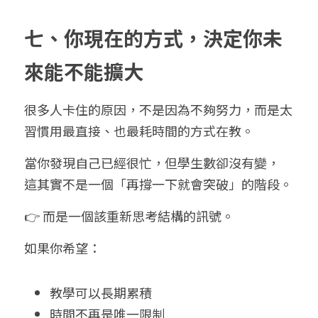
七、你現在的方式，決定你未
來能不能擴大
很多人卡住的原因，不是因為不夠努力，而是太
習慣用最直接、也最耗時間的方式在教。
當你發現自己已經很忙，但學生數卻沒有變，
這其實不是一個「再撐一下就會突破」的階段。
👉 而是一個該重新思考結構的訊號。
如果你希望：
教學可以長期累積
時間不再是唯一限制