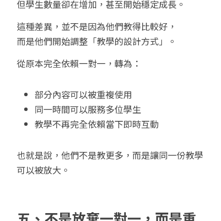
但學生數量卻在增加，甚至開始穩定成長。
這種差異，並不是因為他們教得比較好，
而是他們開始調整「教學的設計方式」。
從原本完全依賴一對一，轉為：
部分內容可以被重複使用
同一時間可以服務多位學生
教學不再完全依賴當下即時互動
也就是說，他們不是教更多，而是讓同一份教學
可以被放大。
五、不是放棄一對一，而是重