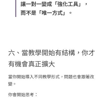
讓一對一變成「強化工具」，
而不是「唯一方式」。
六、當教學開始有結構，你才
有機會真正擴大
當你開始導入不同教學形式，問題也會跟著改
變。
你會開始思考：