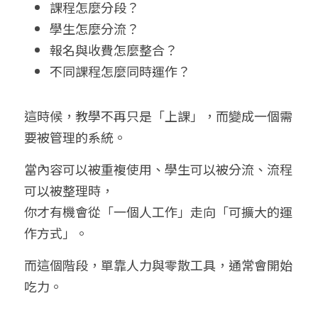
課程怎麼分段？
學生怎麼分流？
報名與收費怎麼整合？
不同課程怎麼同時運作？
這時候，教學不再只是「上課」，而變成一個需
要被管理的系統。
當內容可以被重複使用、學生可以被分流、流程
可以被整理時，
你才有機會從「一個人工作」走向「可擴大的運
作方式」。
而這個階段，單靠人力與零散工具，通常會開始
吃力。