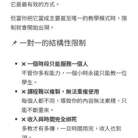
它是最有效的方式。
但當你把它當成主要甚至唯一的教學模式時，限
制就會開始出現。
📌 一對一的結構性限制
❌ 
一個時段只能服務一個人
不管你多有能力，一個小時永遠只能教一位
學生。
❌ 
課程難以複製，無法重複使用
每個人都不同，導致你的內容無法累積，只
能不斷重來。
❌ 
收入與時間完全綁死
多教才有多賺，一旦時間用完，收入也到
頂。