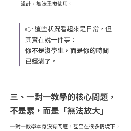
設計，無法重複使用。
👉 這些狀況看起來是日常，但
其實在說一件事：
你不是沒學生，而是你的時間
已經滿了。
三、一對一教學的核心問題，
不是累，而是「無法放大」
一對一教學本身沒有問題，甚至在很多情境下，