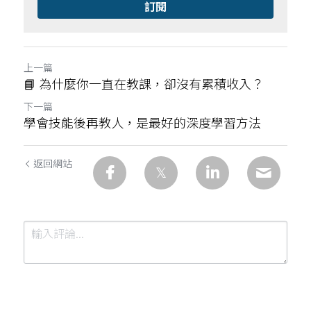
訂閱
上一篇
📘 為什麼你一直在教課，卻沒有累積收入？
下一篇
學會技能後再教人，是最好的深度學習方法
返回網站