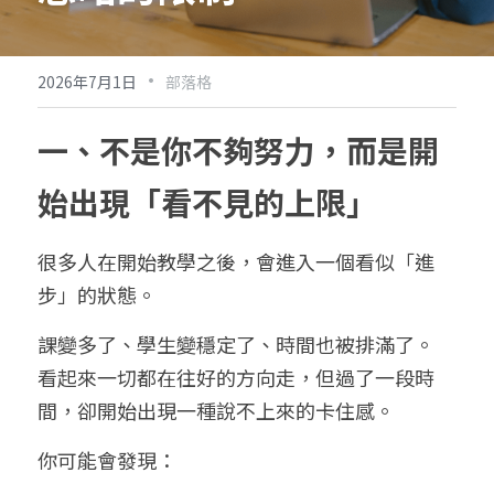
·
2026年7月1日
部落格
一、不是你不夠努力，而是開
始出現「看不見的上限」
很多人在開始教學之後，會進入一個看似「進
步」的狀態。
課變多了、學生變穩定了、時間也被排滿了。
看起來一切都在往好的方向走，但過了一段時
間，卻開始出現一種說不上來的卡住感。
你可能會發現：