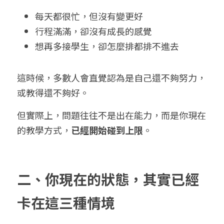
每天都很忙，但沒有變更好
行程滿滿，卻沒有成長的感覺
想再多接學生，卻怎麼排都排不進去
這時候，多數人會直覺認為是自己還不夠努力，
或教得還不夠好。
但實際上，問題往往不是出在能力，而是你現在
的教學方式，
已經開始碰到上限
。
二、你現在的狀態，其實已經
卡在這三種情境