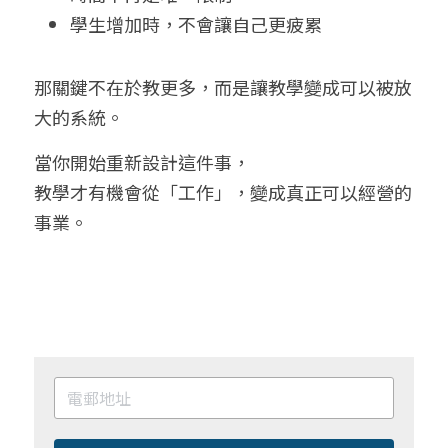
學生增加時，不會讓自己更疲累
那關鍵不在於教更多，而是讓教學變成可以被放
大的系統。
當你開始重新設計這件事，
教學才有機會從「工作」，變成真正可以經營的
事業。