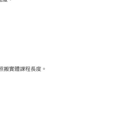
照搬實體課程長度。