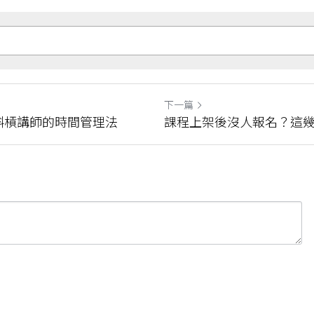
下一篇
斜槓講師的時間管理法
課程上架後沒人報名？這