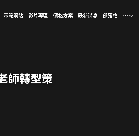
示範網站
影片專區
價格方案
最新消息
部落格
…
老師轉型策