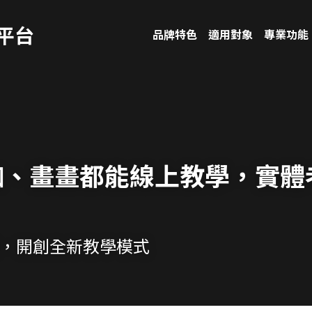
平台
品牌特色
適用對象
專業功能
珈、畫畫都能線上教學，實體
現，開創全新教學模式