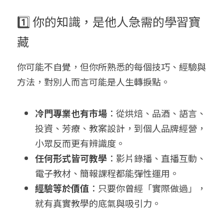
1️⃣ 你的知識，是他人急需的學習寶
藏
你可能不自覺，但你所熟悉的每個技巧、經驗與
方法，對別人而言可能是人生轉捩點。
冷門專業也有市場
：從烘焙、品酒、語言、
投資、芳療、教案設計，到個人品牌經營，
小眾反而更有辨識度。
任何形式皆可教學
：影片錄播、直播互動、
電子教材、簡報課程都能彈性運用。
經驗等於價值
：只要你曾經「實際做過」，
就有真實教學的底氣與吸引力。