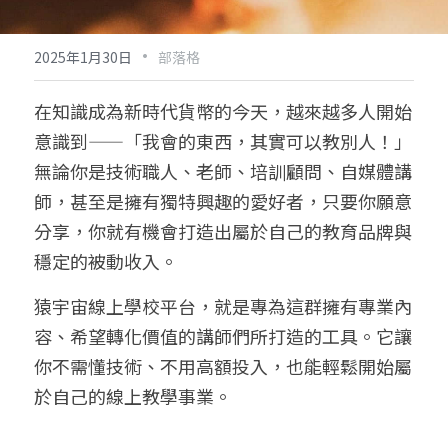
·
2025年1月30日
部落格
在知識成為新時代貨幣的今天，越來越多人開始
意識到——「我會的東西，其實可以教別人！」
無論你是技術職人、老師、培訓顧問、自媒體講
師，甚至是擁有獨特興趣的愛好者，只要你願意
分享，你就有機會打造出屬於自己的教育品牌與
穩定的被動收入。
猿宇宙線上學校平台，就是專為這群擁有專業內
容、希望轉化價值的講師們所打造的工具。它讓
你不需懂技術、不用高額投入，也能輕鬆開始屬
於自己的線上教學事業。