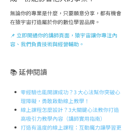
無論你的專業是什麼，只要願意分享，都有機會
在猿宇宙打造屬於你的數位學習品牌。
📌 立即開通你的講師頁面，猿宇宙讓你專注內
容、我們負責技術與經營輔助。
📚 延伸閱讀
零經驗也能開課成功？3 大心法幫你突破心
理障礙，勇敢啟動線上教學！
線上課程怎麼設計？3大關鍵心法教你打造
高吸引力教學內容（講師實用指南）
打造有溫度的線上課程：互動魔力讓學習更