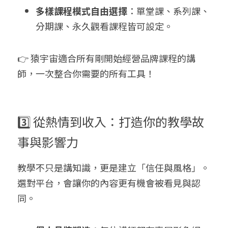
多樣課程模式自由選擇
：單堂課、系列課、
分期課、永久觀看課程皆可設定。
👉 猿宇宙適合所有剛開始經營品牌課程的講
師，一次整合你需要的所有工具！
3️⃣ 從熱情到收入：打造你的教學故
事與影響力
教學不只是講知識，更是建立「信任與風格」。
選對平台，會讓你的內容更有機會被看見與認
同。