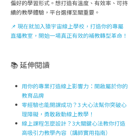
偏好的學習形式。想打造有溫度、有效率、可持
續的教學體驗，平台選擇至關重要。
📌 現在就加入猿宇宙線上學校，打造你的專屬
直播教室，開始一場真正有效的補教轉型革命！
📚 延伸閱讀
用你的專業打造線上影響力：開啟屬於你的
教育品牌
零經驗也能開課成功？3 大心法幫你突破心
理障礙，勇敢啟動線上教學！
線上課程怎麼設計？3大關鍵心法教你打造
高吸引力教學內容（講師實用指南）