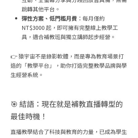
跳轉其他平台。
彈性方案、低門檻月費
：每月僅約 
NT$3000 起，即可擁有完整線上教學工
具，適合補教班與獨立講師起步經營。
👉 猿宇宙不是錄影軟體，而是專為教育場景打
造的「教學平台」，助你打造完整教學品牌與學
生經營系統。
🎯 結語：現在就是補教直播轉型的
最佳時機！
直播教學結合了科技與教育的力量，已成為學生