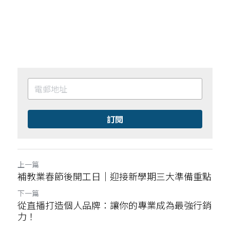
訂閱
上一篇
補教業春節後開工日｜迎接新學期三大準備重點
下一篇
從直播打造個人品牌：讓你的專業成為最強行銷
力！