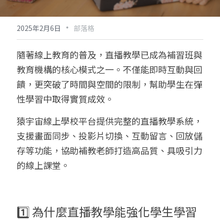
·
2025年2月6日
部落格
隨著線上教育的普及，直播教學已成為補習班與
教育機構的核心模式之一。不僅能即時互動與回
饋，更突破了時間與空間的限制，幫助學生在彈
性學習中取得實質成效。
猿宇宙線上學校平台提供完整的直播教學系統，
支援畫面同步、投影片切換、互動留言、回放儲
存等功能，協助補教老師打造高品質、具吸引力
的線上課堂。
1️⃣ 為什麼直播教學能強化學生學習