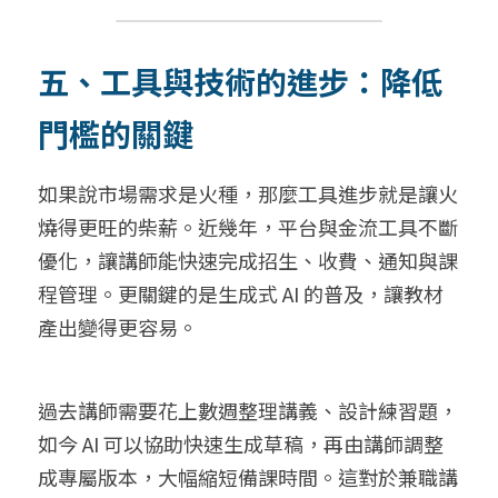
五、工具與技術的進步：降低
門檻的關鍵
如果說市場需求是火種，那麼工具進步就是讓火
燒得更旺的柴薪。近幾年，平台與金流工具不斷
優化，讓講師能快速完成招生、收費、通知與課
程管理。更關鍵的是生成式 AI 的普及，讓教材
產出變得更容易。
過去講師需要花上數週整理講義、設計練習題，
如今 AI 可以協助快速生成草稿，再由講師調整
成專屬版本，大幅縮短備課時間。這對於兼職講