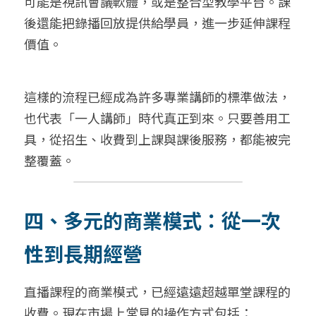
可能是視訊會議軟體，或是整合型教學平台。課
後還能把錄播回放提供給學員，進一步延伸課程
價值。
這樣的流程已經成為許多專業講師的標準做法，
也代表「一人講師」時代真正到來。只要善用工
具，從招生、收費到上課與課後服務，都能被完
整覆蓋。
四、多元的商業模式：從一次
性到長期經營
直播課程的商業模式，已經遠遠超越單堂課程的
收費。現在市場上常見的操作方式包括：