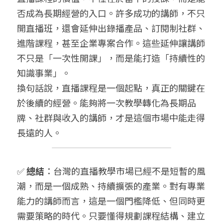
否成為長期經營的入口。許多成功的講師，不只
開直播班，還會延伸出錄播產品、訂閱制社群、
進階課程，甚至企業專案合作。這些延伸讓講師
不只是「一次性開課」，而是能打造「持續性的
知識事業」。
換句話說，直播課程是一個起點，真正的關鍵在
於後續的經營。能夠將一次教學轉化為長期品
牌、社群與收入的講師，才是這個市場中能走得
長遠的人。
✅ 
總結
：台灣的直播教學市場已經不是短暫的風
潮，而是一個成熟、持續擴張的產業。對有專業
能力的講師而言，這是一個門檻降低、但同時更
需要策略的時代。只要懂得規劃課程結構、建立