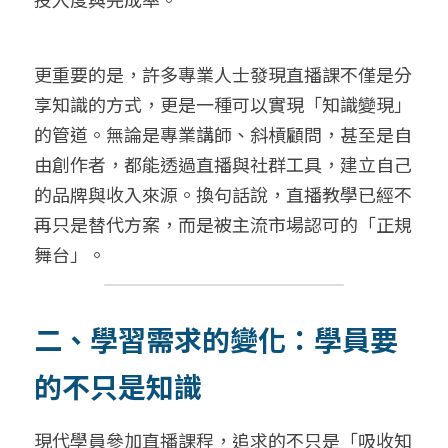
更重要的是，許多專業人士發現直播課不僅是分
享知識的方式，更是一種可以實現「知識變現」
的管道。無論是專業講師、斜槓顧問，甚至是自
由創作者，都能透過直播與社群工具，建立自己
的品牌與收入來源。換句話說，直播教學已經不
再只是替代方案，而是被主流市場認可的「正規
舞台」。
二、學習需求的變化：學員要
的不只是知識
現代學員參加直播課程，追求的不只是「吸收知