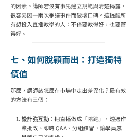
的因素。講師若沒有事先建立規範與清楚揭露，
很容易因一兩次爭議事件而破壞口碑。這提醒所
有想投入直播教學的人：不僅要教得好，也要管
得好。
七、如何脫穎而出：打造獨特
價值
那麼，講師該怎麼在市場中走出差異化？最有效
的方法有三個：
設計強互動
：把直播做成「陪跑」，透過作
業批改、即時 Q&A、分組練習，讓學員感