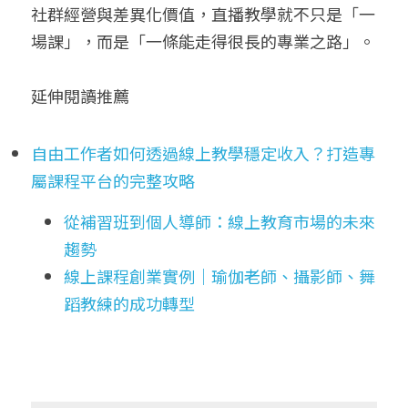
社群經營與差異化價值，直播教學就不只是「一
場課」，而是「一條能走得很長的專業之路」。
延伸閱讀推薦
自由工作者如何透過線上教學穩定收入？打造專
屬課程平台的完整攻略
從補習班到個人導師：線上教育市場的未來
趨勢
線上課程創業實例｜瑜伽老師、攝影師、舞
蹈教練的成功轉型