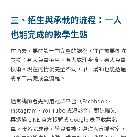
三、招生與承載的流程：一人
也能完成的教學生態
在過去，要開設一門完整的課程，往往需要團隊
支援：有人負責招生、有人處理金流、有人負責
技術。現在的情況完全不同，單一講師也能透過
簡單工具完成全流程。
通常講師會先利用社群平台（Facebook、
Instagram、YouTube 或短影音）製造曝光，
再透過 LINE 官方帳號或 Google 表單收集名
單。報名完成後，學員會被引導進入直播教室，