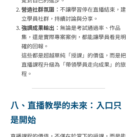
覺到自己的進步。
營造社群氛圍
：不讓學習停在直播結束，建
立學員社群，持續討論與分享。
強調成果輸出
：無論是考試通過率、作品
集，還是實際專案案例，都能讓學員看見明
確的回報。
這些都是超越單純「授課」的價值，而是把
直播課程升級為「帶領學員走向成果」的旅
程。
八、直播教學的未來：入口只
是開始
直播課程的價值，不僅在於當下的授課，而是能