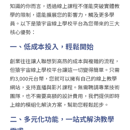
知識的你而言，透過線上課程不僅能突破實體教
學的限制，還能擴展您的影響力，觸及更多學
員。以下是猿宇宙線上學校平台為您帶來的三大
核心優勢：
一、低成本投入，輕鬆開始
創業往往讓人聯想到高昂的成本與複雜的流程，
但猿宇宙線上學校平台讓這一切變得簡單。只需
約3,000元台幣，您就可以擁有自己的線上教學
網站，支持直播與影片課程。無需聘請專業技術
團隊，也不需要高額的設計費用，我們提供即時
上線的模組化解決方案，幫助您輕鬆起步。
二、多元化功能，一站式解決教學