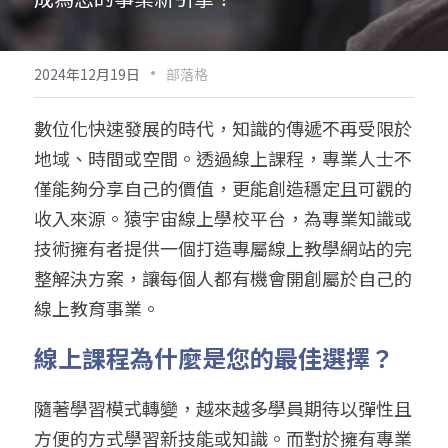
·
2024年12月19日
部落格
數位化快速發展的時代，知識的傳遞不再受限於
地域、時間或空間。透過線上課程，專業人士不
僅能夠分享自己的價值，更能創造穩定且可觀的
收入來源。猿宇宙線上學校平台，為專業知識或
技術擁有者提供一個打造專屬線上教學網站的完
整解決方案，讓每個人都有機會開創屬於自己的
線上教育事業。
線上課程為什麼是您的最佳選擇？
隨著學習模式轉變，越來越多學員期待以彈性且
方便的方式學習新技能或知識。而對於擁有專業