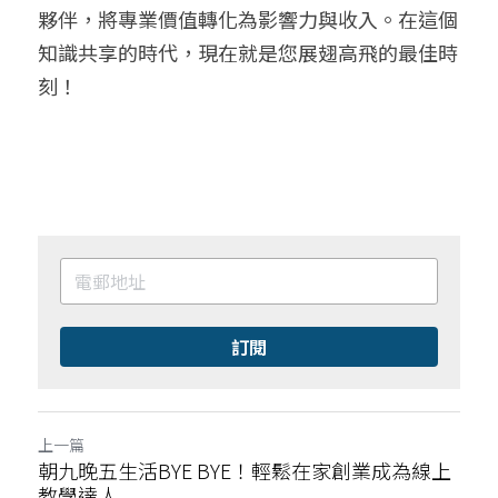
夥伴，將專業價值轉化為影響力與收入。在這個
知識共享的時代，現在就是您展翅高飛的最佳時
刻！
訂閱
上一篇
朝九晚五生活BYE BYE！輕鬆在家創業成為線上
教學達人