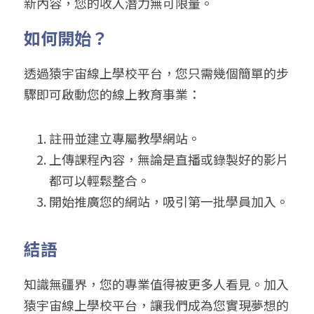
新內容，您的收入潛力無可限量。
如何開始？
透過猿宇宙線上學校平台，您只需幾個簡單的步
驟即可啟動您的線上教育事業：
註冊並建立專屬教學網站。
上傳課程內容，無論是直播或錄製好的影片
都可以輕鬆整合。
開始推廣您的網站，吸引第一批學員加入。
結語
知識無疆界，您的專業值得被更多人看見。加入
猿宇宙線上學校平台，讓我們成為您實現夢想的