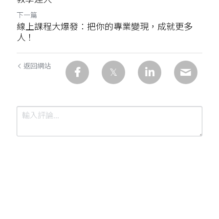
下一篇
線上課程大爆發：把你的專業變現，成就更多
人！
返回網站
提交
取消