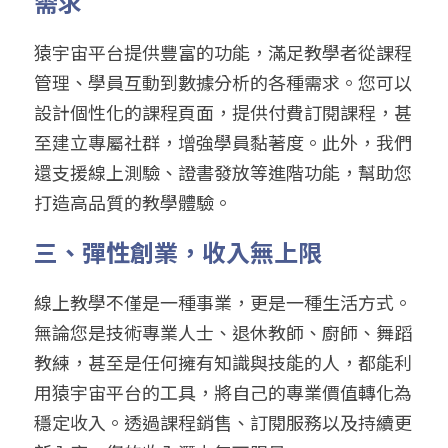
需求
猿宇宙平台提供豐富的功能，滿足教學者從課程
管理、學員互動到數據分析的各種需求。您可以
設計個性化的課程頁面，提供付費訂閱課程，甚
至建立專屬社群，增強學員黏著度。此外，我們
還支援線上測驗、證書發放等進階功能，幫助您
打造高品質的教學體驗。
三、彈性創業，收入無上限
線上教學不僅是一種事業，更是一種生活方式。
無論您是技術專業人士、退休教師、廚師、舞蹈
教練，甚至是任何擁有知識與技能的人，都能利
用猿宇宙平台的工具，將自己的專業價值轉化為
穩定收入。透過課程銷售、訂閱服務以及持續更