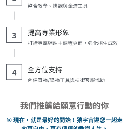
整合教學、排課與金流工具
提高專業形象
3
打造專屬網站＋課程頁面，強化招生成效
全方位支持
4
內建直播/錄播工具與技術客服協助
我們推薦給願意行動的你
🎯 
現在，就是最好的開始！猿宇宙邀您一起走
向更自由、更有價值的教學人生。