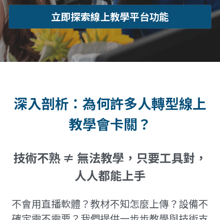
立即探索線上教學平台功能
深入剖析：為何許多人轉型線上
教學會卡關？
技術不熟 ≠ 無法教學，只要工具對，
人人都能上手
不會用直播軟體？教材不知怎麼上傳？設備不
確定需不需要？我們提供一步步教學與技術支