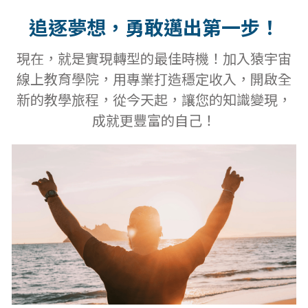
追逐夢想，勇敢邁出第一步！
現在，就是實現轉型的最佳時機！加入猿宇宙
線上教育學院，用專業打造穩定收入，開啟全
新的教學旅程，從今天起，讓您的知識變現，
成就更豐富的自己！