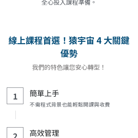
全心投入課程準備。
線上課程首選！猿宇宙 4 大關鍵
優勢
我們的特色讓您安心轉型！
簡單上手
1
不需程式背景也能輕鬆開課與收費
高效管理
2