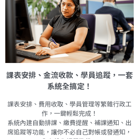
課表安排、金流收款、學員追蹤，一套
系統全搞定！
課表安排、費用收取、學員管理等繁雜行政工
作，一鍵輕鬆完成！
系統內建自動排課、繳費提醒、補課通知、出
席追蹤等功能，讓你不必自己對帳或發通知，