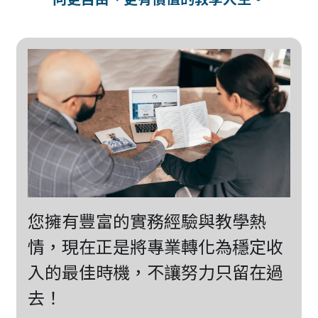
您擁有豐富的實務經驗與教學熱
情，現在正是將專業轉化為穩定收
入的最佳時機，不讓努力只留在過
去！