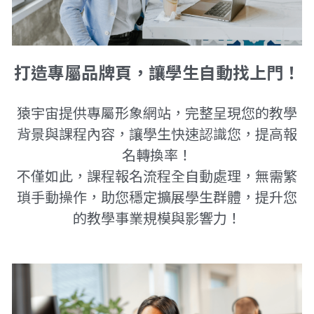
打造專屬品牌頁，讓學生自動找上門！
猿宇宙提供專屬形象網站，完整呈現您的教學
背景與課程內容，讓學生快速認識您，提高報
名轉換率！
不僅如此，課程報名流程全自動處理，無需繁
瑣手動操作，助您穩定擴展學生群體，提升您
的教學事業規模與影響力！