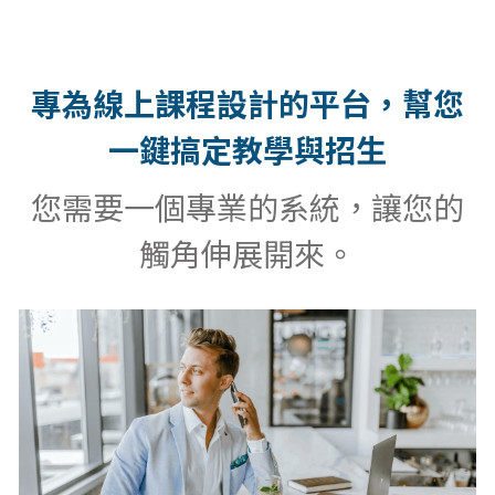
專為線上課程設計的平台，幫您
一鍵搞定教學與招生
您需要一個專業的系統，讓您的
觸角伸展開來。