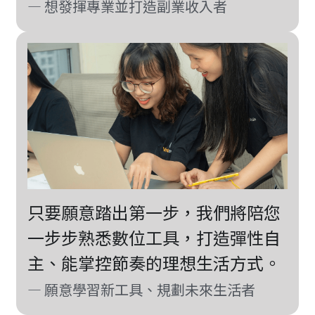
— 想發揮專業並打造副業收入者
只要願意踏出第一步，我們將陪您
一步步熟悉數位工具，打造彈性自
主、能掌控節奏的理想生活方式。
— 願意學習新工具、規劃未來生活者