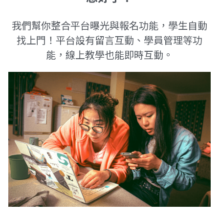
我們幫你整合平台曝光與報名功能，學生自動
找上門！平台設有留言互動、學員管理等功
能，線上教學也能即時互動。