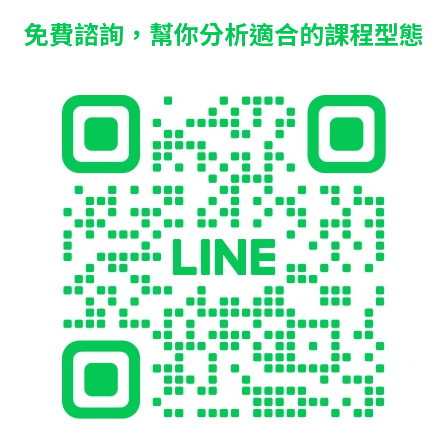
免費諮詢，幫你分析適合的課程型態