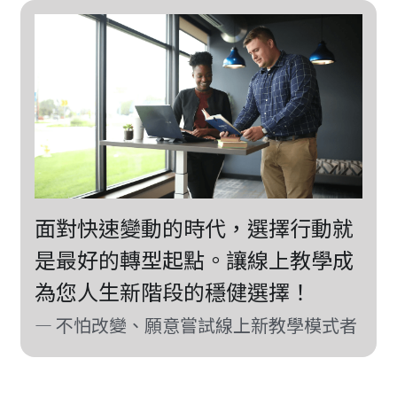
面對快速變動的時代，選擇行動就
是最好的轉型起點。讓線上教學成
為您人生新階段的穩健選擇！
— 不怕改變、願意嘗試線上新教學模式者