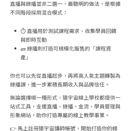
直播與錄播並非二選一，最聰明的做法，是根據
不同階段採用混合模式：
⏱️ 直播用於測試課程需求、收集學員回饋
與即時互動
🧱 錄播則打造可規模化販售的「課程資
產」
你也可以先從直播起步，再將高人氣主題轉製為
錄播課，進一步累積長期收入與品牌信任。
無論選擇哪一種形式，猿宇宙線上學校都提供一
站式工具，支援直播、錄播、金流、學員管理與
形象網站，助你打造專屬的線上教學事業。
👉 馬上註冊猿宇宙講師帳號，開始打造你的線