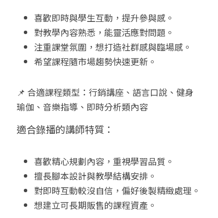
喜歡即時與學生互動，提升參與感。
對教學內容熟悉，能靈活應對問題。
注重課堂氛圍，想打造社群感與臨場感。
希望課程隨市場趨勢快速更新。
📌 合適課程類型：行銷講座、語言口說、健身
瑜伽、音樂指導、即時分析類內容
適合錄播的講師特質：
喜歡精心規劃內容，重視學習品質。
擅長腳本設計與教學結構安排。
對即時互動較沒自信，偏好後製精緻處理。
想建立可長期販售的課程資產。