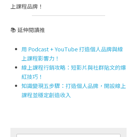
上課程品牌！
📚 延伸閱讀推
用 Podcast + YouTube 打造個人品牌與線
上課程影響力！
線上課程行銷攻略：短影片與社群貼文的爆
紅技巧！
知識變現五步驟：打造個人品牌，開設線上
課程並穩定創造收入