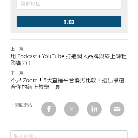
訂閱
上一篇
用 Podcast + YouTube 打造個人品牌與線上課程
影響力！
下一篇
不只 Zoom！5大直播平台優劣比較，選出最適
合你的線上教學工具
返回網站