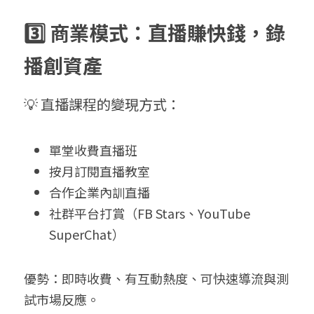
3️⃣ 商業模式：直播賺快錢，錄
播創資產
💡 直播課程的變現方式：
單堂收費直播班
按月訂閱直播教室
合作企業內訓直播
社群平台打賞（FB Stars、YouTube 
SuperChat）
優勢：即時收費、有互動熱度、可快速導流與測
試市場反應。