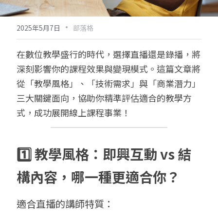
·
2025年5月7日
部落格
在數位教學盛行的時代，選擇直播還是錄播，將
深刻影響你的課程效果與變現模式。這篇文章將
從「教學風格」、「技術需求」與「商業潛力」
三大關鍵面向，協助你精準評估適合的教學方
式，成功展開線上課程事業！
1️⃣ 教學風格：即興互動 vs 結
構內容，哪一種更適合你？
適合直播的講師特質：