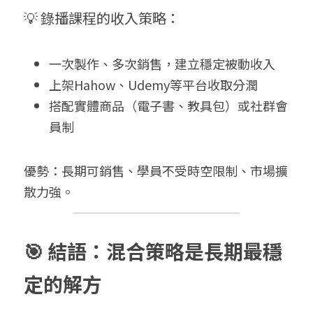
💡 錄播課程的收入策略：
一次製作、多次銷售，建立穩定被動收入
上架Hahow、Udemy等平台收取分潤
搭配實體商品（電子書、教具包）或社群會
員制
優勢：長期可銷售、學員不受時空限制、市場擴
散力強。
🎯 結語：混合策略是長期最穩
定的解方