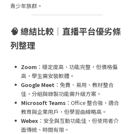
青少年族群。
🧠 總結比較｜直播平台優劣條
列整理
Zoom
：穩定度高、功能完整，但價格偏
高，學生需安裝軟體。
Google Meet
：免費、易用、教材整合
佳，分組與錄製功能需升級方案。
Microsoft Teams
：Office 整合強，適合
教育與企業用戶，但學習曲線略高。
Webex
：安全與互動功能佳，但使用者介
面傳統、時間有限。