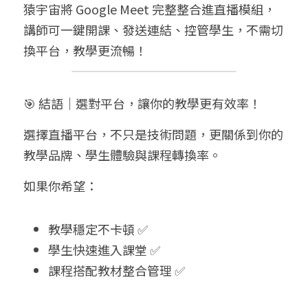
猿宇宙將 Google Meet 完整整合進直播模組，
講師可一鍵開課、發送連結、控管學生，不需切
換平台，教學更流暢！
🎯 結語｜選對平台，讓你的教學更有效率！
選擇直播平台，不只是技術問題，更關係到你的
教學品牌、學生體驗與課程轉換率。
如果你希望：
教學穩定不卡頓 ✅
學生快速進入課堂 ✅
課程搭配教材整合管理 ✅