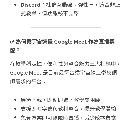
Discord
：社群互動強、彈性高，適合非正
式教學，但功能較不完整。
✅ 為何猿宇宙選擇 Google Meet 作為直播標
配？
在教學穩定性、便利性與整合能力三大指標中，
Google Meet 是目前最符合猿宇宙線上學校講
師需求的平台：
無須下載，即點即進，教學零阻礙
支援即時字幕與教材整合，提升教學體驗
免費方案即可無限時直播，減少成本負擔