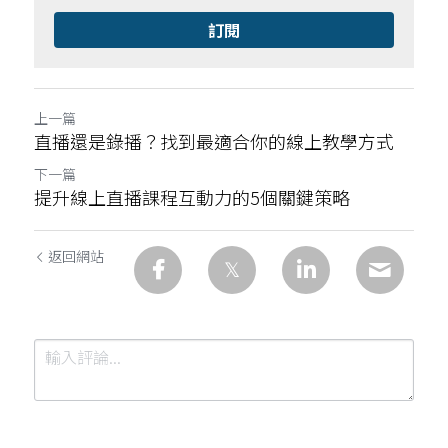
訂閱
上一篇
直播還是錄播？找到最適合你的線上教學方式
下一篇
提升線上直播課程互動力的5個關鍵策略
返回網站