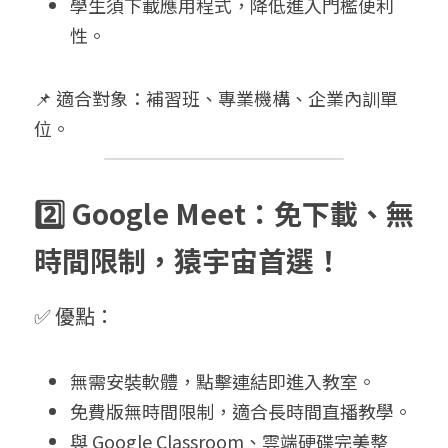
學生須下載應用程式，降低進入門檻便利
性。
📌 適合對象：補習班、專業機構、企業內訓單
位。
2️⃣ Google Meet：免下載、無
時間限制，猿宇宙首選！
✅ 優點：
無需安裝軟體，點擊連結即進入教室。
免費版無時間限制，適合長時間直播教學。
與 Google Classroom、雲端硬碟完美整