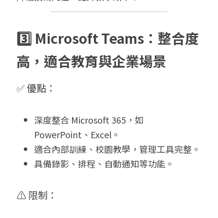
3️⃣ Microsoft Teams：整合度
高，適合教育與企業場景
✅ 優點：
深度整合 Microsoft 365，如 
PowerPoint、Excel。
適合內部訓練、校園教學，管理工具完整。
具備錄影、排程、自動通知等功能。
⚠️ 限制：