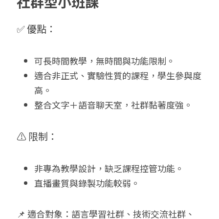
社群型小班課
✅ 優點：
可長時間教學，無時間與功能限制。
適合非正式、實驗性質的課程，學生參與度
高。
整合文字＋語音聊天室，社群黏著度強。
⚠️ 限制：
非專為教學設計，缺乏課程控管功能。
直播畫質與錄製功能較弱。
📌 適合對象：語言學習社群、技術交流社群、