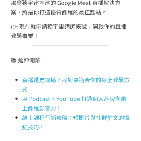
那麼猿宇宙內建的 Google Meet 直播解決方
案，將是你打造優質課程的最佳起點。
👉 現在就申請猿宇宙講師帳號，開啟你的直播
教學事業！
📚 延伸閱讀
直播還是錄播？找到最適合你的線上教學方
式
用 Podcast + YouTube 打造個人品牌與線
上課程影響力！
線上課程行銷攻略：短影片與社群貼文的爆
紅技巧！