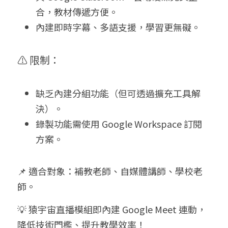
合，教材傳遞方便。
內建即時字幕、多語支援，學習更無礙。
⚠️ 限制：
缺乏內建分組功能（但可透過擴充工具解
決）。
錄製功能需使用 Google Workspace 訂閱
方案。
📌 適合對象：補教老師、自媒體講師、學校老
師。
💡 猿宇宙直播模組即內建 Google Meet 連動，
降低技術門檻、提升教學效率！