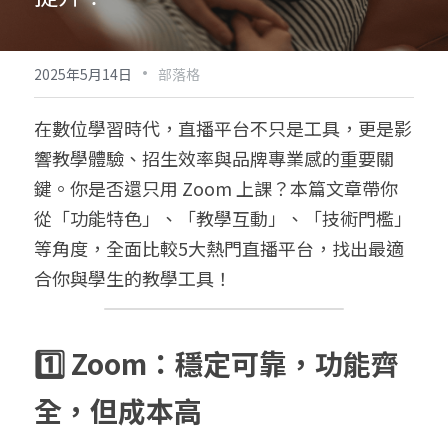
·
2025年5月14日
部落格
在數位學習時代，直播平台不只是工具，更是影
響教學體驗、招生效率與品牌專業感的重要關
鍵。你是否還只用 Zoom 上課？本篇文章帶你
從「功能特色」、「教學互動」、「技術門檻」
等角度，全面比較5大熱門直播平台，找出最適
合你與學生的教學工具！
1️⃣ Zoom：穩定可靠，功能齊
全，但成本高