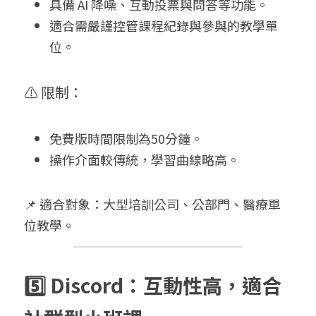
具備 AI 降噪、互動投票與問答等功能。
適合需嚴謹控管課程紀錄與參與的教學單
位。
⚠️ 限制：
免費版時間限制為50分鐘。
操作介面較傳統，學習曲線略高。
📌 適合對象：大型培訓公司、公部門、醫療單
位教學。
5️⃣ Discord：互動性高，適合