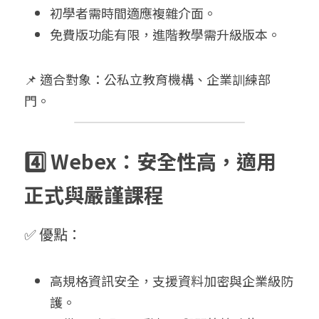
初學者需時間適應複雜介面。
免費版功能有限，進階教學需升級版本。
📌 適合對象：公私立教育機構、企業訓練部
門。
4️⃣ Webex：安全性高，適用
正式與嚴謹課程
✅ 優點：
高規格資訊安全，支援資料加密與企業級防
護。