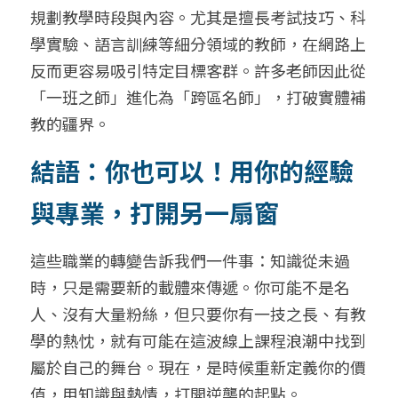
規劃教學時段與內容。尤其是擅長考試技巧、科
學實驗、語言訓練等細分領域的教師，在網路上
反而更容易吸引特定目標客群。許多老師因此從
「一班之師」進化為「跨區名師」，打破實體補
教的疆界。
結語：你也可以！用你的經驗
與專業，打開另一扇窗
這些職業的轉變告訴我們一件事：知識從未過
時，只是需要新的載體來傳遞。你可能不是名
人、沒有大量粉絲，但只要你有一技之長、有教
學的熱忱，就有可能在這波線上課程浪潮中找到
屬於自己的舞台。現在，是時候重新定義你的價
值，用知識與熱情，打開逆襲的起點。