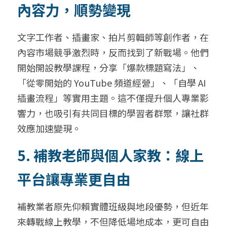
內容力，順勢變現
文字工作者、插畫家、拍片剪輯師等創作者，在
內容市場競爭激烈時，反而找到了新戰場。他們
開始開設教學課程，分享「爆款標題寫法」、
「從零開始的 YouTube 頻道經營」、「自學 AI 
插畫流程」等實用主題。這不僅提升個人專業影
響力，也吸引有共同目標的學習者群聚，讓社群
效應加速變現。
5. 補教老師與個人家教：線上
平台讓專業更自由
補教業者原先仰賴實體班級與地段優勢，但近年
來轉戰線上教學，不但降低場地成本，更可自由