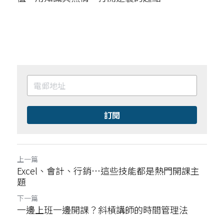
訂閱
上一篇
Excel、會計、行銷…這些技能都是熱門開課主
題
下一篇
一邊上班一邊開課？斜槓講師的時間管理法