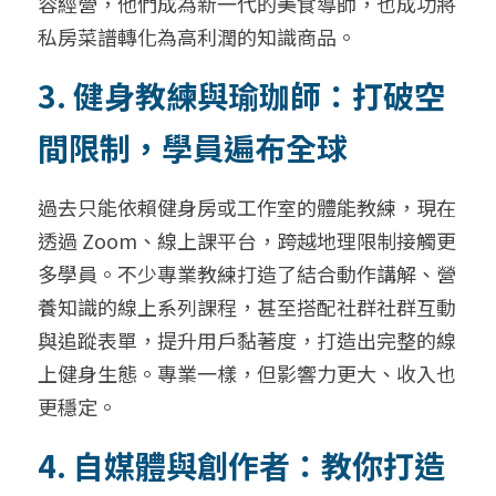
容經營，他們成為新一代的美食導師，也成功將
私房菜譜轉化為高利潤的知識商品。
3. 健身教練與瑜珈師：打破空
間限制，學員遍布全球
過去只能依賴健身房或工作室的體能教練，現在
透過 Zoom、線上課平台，跨越地理限制接觸更
多學員。不少專業教練打造了結合動作講解、營
養知識的線上系列課程，甚至搭配社群社群互動
與追蹤表單，提升用戶黏著度，打造出完整的線
上健身生態。專業一樣，但影響力更大、收入也
更穩定。
4. 自媒體與創作者：教你打造